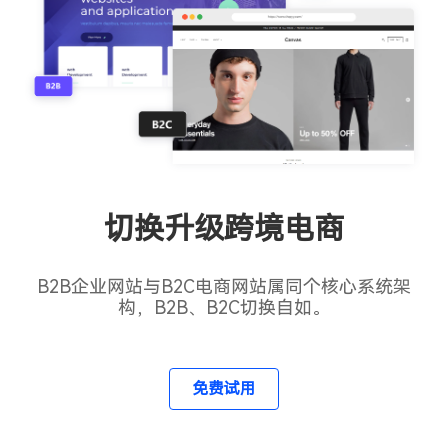
切换升级跨境电商
B2B企业网站与B2C电商网站属同个核心系统架
构，B2B、B2C切换自如。
免费试用