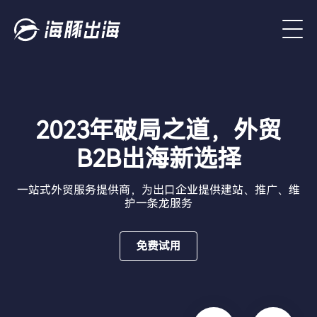
2023年破局之道，外贸
B2B出海新选择
一站式外贸服务提供商，为出口企业提供建站、推广、维
护一条龙服务
免费试用