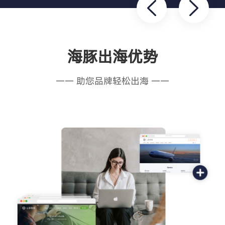
海豚出海优势
—— 助您品牌轻松出海 ——