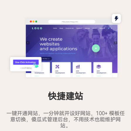
快捷建站
一键开通网站，一分钟就开设好网站，100+ 模板任
意切换，傻瓜式管理后台，不用技术也能维护网
站。