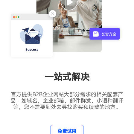
一站式解决
官方提供B2B企业网站大部分需求的相关配套产
品，如域名，企业邮箱，邮件群发，小语种翻译
等，您不需要到处去寻找购买和续费的地方。
免费试用