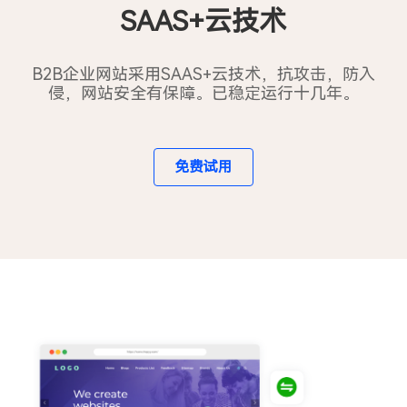
SAAS+云技术
B2B企业网站采用SAAS+云技术，抗攻击，防入
侵，网站安全有保障。已稳定运行十几年。
免费试用