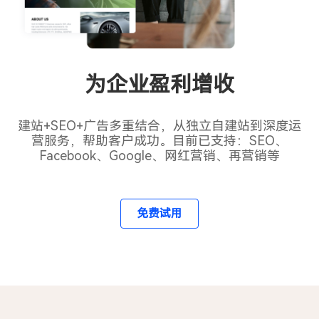
为企业盈利增收
建站+SEO+广告多重结合，从独立自建站到深度运
营服务，帮助客户成功。目前已支持：SEO、
Facebook、Google、网红营销、再营销等
免费试用